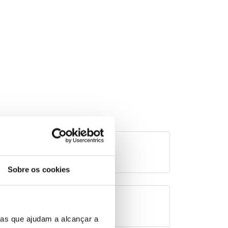
de Cliente
Sobre os cookies
ias que ajudam a alcançar a