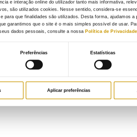
ncia e interação online do utilizador tanto mais informativa, relev
vos, são utilizados cookies. Nesse sentido, considera-se essenc
para que finalidades são utilizados. Desta forma, ajudamos a 
Política de privacidade
ue garantimos que o site é o mais simples possível de usar. P
seus dados pessoais, consulte a nossa
Política de Privacidad
Preferências
Estatísticas
s
Aplicar preferências